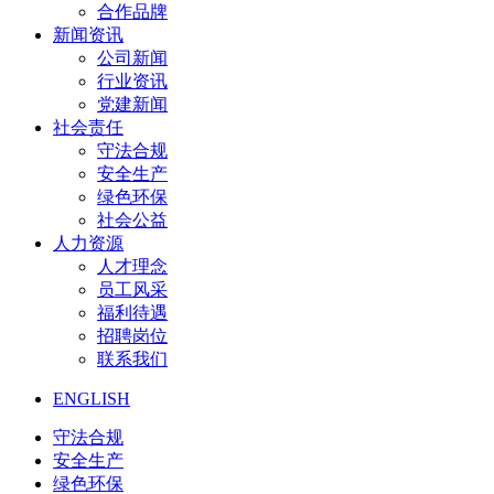
合作品牌
新闻资讯
公司新闻
行业资讯
党建新闻
社会责任
守法合规
安全生产
绿色环保
社会公益
人力资源
人才理念
员工风采
福利待遇
招聘岗位
联系我们
ENGLISH
守法合规
安全生产
绿色环保