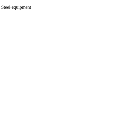
Steel-equipment