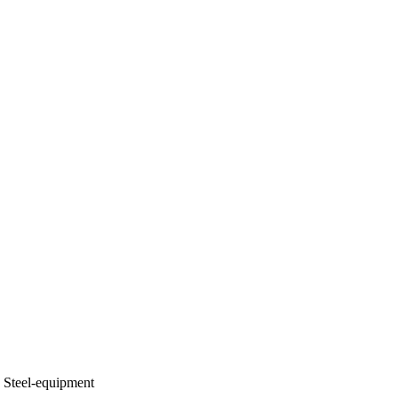
Steel-equipment