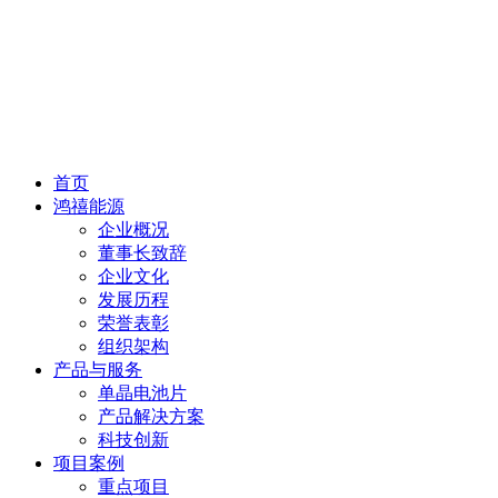
首页
鸿禧能源
企业概况
董事长致辞
企业文化
发展历程
荣誉表彰
组织架构
产品与服务
单晶电池片
产品解决方案
科技创新
项目案例
重点项目