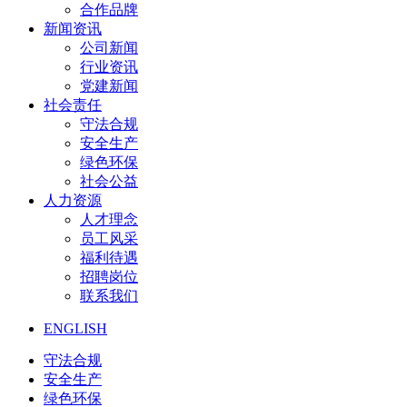
合作品牌
新闻资讯
公司新闻
行业资讯
党建新闻
社会责任
守法合规
安全生产
绿色环保
社会公益
人力资源
人才理念
员工风采
福利待遇
招聘岗位
联系我们
ENGLISH
守法合规
安全生产
绿色环保