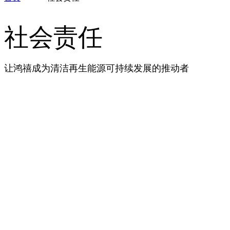
社会责任
让鸿禧成为清洁再生能源可持续发展的推动者