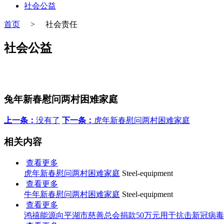
社会公益
首页
>
社会责任
社会公益
兔年新春慰问两村困难家庭
上一条：
没有了
下一条：
虎年新春慰问两村困难家庭
相关内容
查看更多
虎年新春慰问两村困难家庭
Steel-equipment
查看更多
牛年新春慰问两村困难家庭
Steel-equipment
查看更多
鸿禧能源向平湖市慈善总会捐款50万元用于抗击新冠病毒