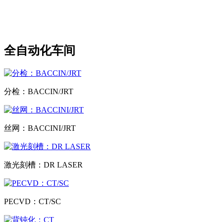
全自动化车间
分检：BACCIN/JRT
丝网：BACCINI/JRT
激光刻槽：DR LASER
PECVD：CT/SC