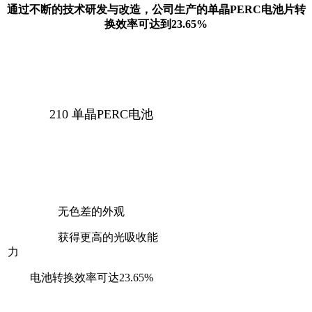
通过不断的技术研发与改造，公司生产的单晶PERC电池片转
换效率可达到23.65%
210 单晶PERC电池
无色差的外观
获得更高的光吸收能
力
电池转换效率可达23.65%