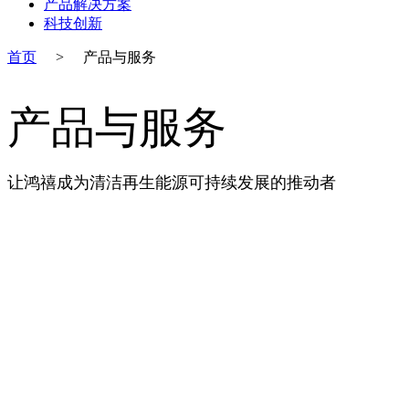
产品解决方案
科技创新
首页
>
产品与服务
产品与服务
让鸿禧成为清洁再生能源可持续发展的推动者