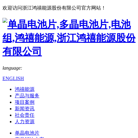
欢迎访问浙江鸿禧能源股份有限公司官方网站！
language:
ENGLISH
鸿禧能源
产品与服务
项目案例
新闻资讯
社会责任
人力资源
单晶电池片