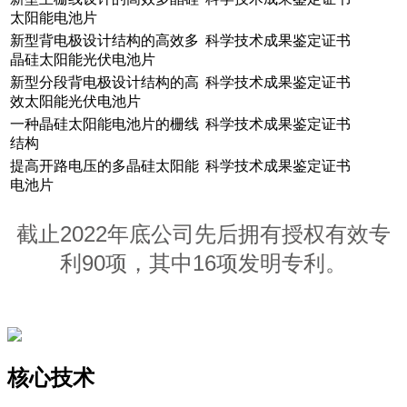
太阳能电池片
新型背电极设计结构的高效多
科学技术成果鉴定证书
晶硅太阳能光伏电池片
新型分段背电极设计结构的高
科学技术成果鉴定证书
效太阳能光伏电池片
一种晶硅太阳能电池片的栅线
科学技术成果鉴定证书
结构
提高开路电压的多晶硅太阳能
科学技术成果鉴定证书
电池片
截止2022年底公司先后拥有授权有效专
利90项，其中16项发明专利。
核心技术