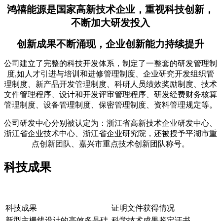
鸿禧能源是国家高新技术企业，
重视科技创新，
不断加大研发投入
创新成果不断涌现，企业创新能力持续提升
公司建立了完整的科技开发体系，制定了一整套的研发管理制
度,如人才引进与培训和进修管理制度、企业研究开发组织管
理制度、新产品开发管理制度、科研人员绩效奖励制度、技术
文件管理程序、设计和开发评审管理程序、研发经费财务核算
管理制度、设备管理制度、保密管理制度、资料管理规定等。
公司研发中心分别被认定为：浙江省高新技术企业研发中心、
浙江省企业技术中心、浙江省企业研究院，还被授予平湖市重
点创新团队、嘉兴市重点技术创新团队称号。
科技成果
科技成果
证明文件获得情况
新型主栅线设计的高效多晶硅
科学技术成果鉴定证书