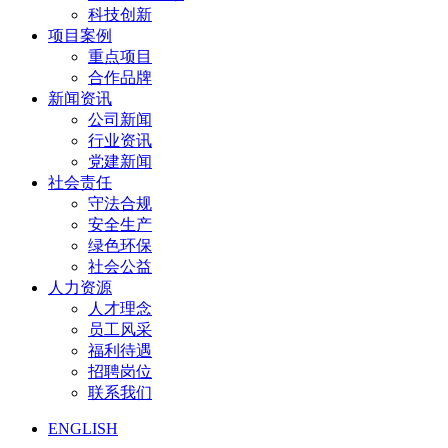
科技创新
项目案例
重点项目
合作品牌
新闻资讯
公司新闻
行业资讯
党建新闻
社会责任
守法合规
安全生产
绿色环保
社会公益
人力资源
人才理念
员工风采
福利待遇
招聘岗位
联系我们
ENGLISH