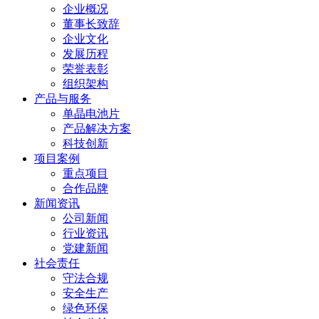
企业概况
董事长致辞
企业文化
发展历程
荣誉表彰
组织架构
产品与服务
单晶电池片
产品解决方案
科技创新
项目案例
重点项目
合作品牌
新闻资讯
公司新闻
行业资讯
党建新闻
社会责任
守法合规
安全生产
绿色环保