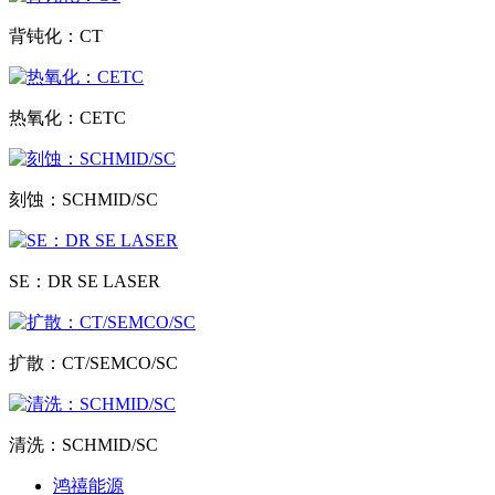
背钝化：CT
热氧化：CETC
刻蚀：SCHMID/SC
SE：DR SE LASER
扩散：CT/SEMCO/SC
清洗：SCHMID/SC
鸿禧能源