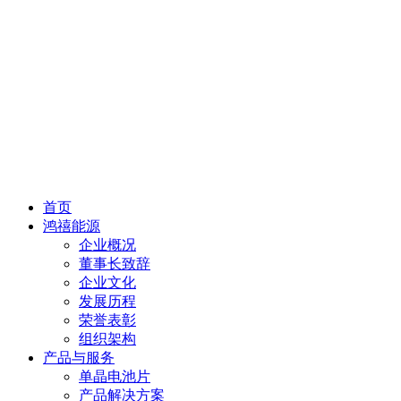
首页
鸿禧能源
企业概况
董事长致辞
企业文化
发展历程
荣誉表彰
组织架构
产品与服务
单晶电池片
产品解决方案