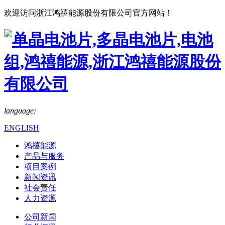
欢迎访问浙江鸿禧能源股份有限公司官方网站！
language:
ENGLISH
鸿禧能源
产品与服务
项目案例
新闻资讯
社会责任
人力资源
公司新闻