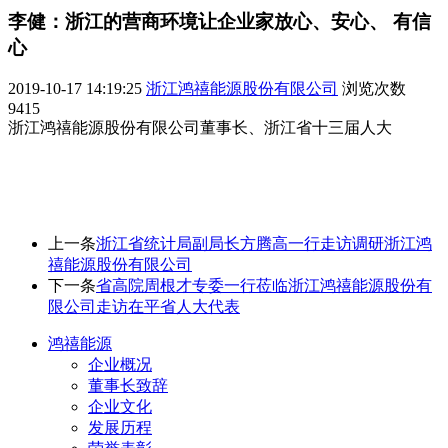
李健：浙江的营商环境让企业家放心、安心、 有信
心
2019-10-17 14:19:25
浙江鸿禧能源股份有限公司
浏览次数
9415
浙江鸿禧能源股份有限公司董事长、浙江省十三届人大
上一条
浙江省统计局副局长方腾高一行走访调研浙江鸿
禧能源股份有限公司
下一条
省高院周根才专委一行莅临浙江鸿禧能源股份有
限公司走访在平省人大代表
鸿禧能源
企业概况
董事长致辞
企业文化
发展历程