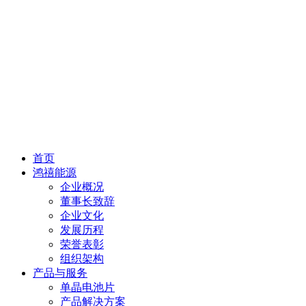
首页
鸿禧能源
企业概况
董事长致辞
企业文化
发展历程
荣誉表彰
组织架构
产品与服务
单晶电池片
产品解决方案