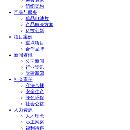
荣誉表彰
组织架构
产品与服务
单晶电池片
产品解决方案
科技创新
项目案例
重点项目
合作品牌
新闻资讯
公司新闻
行业资讯
党建新闻
社会责任
守法合规
安全生产
绿色环保
社会公益
人力资源
人才理念
员工风采
福利待遇