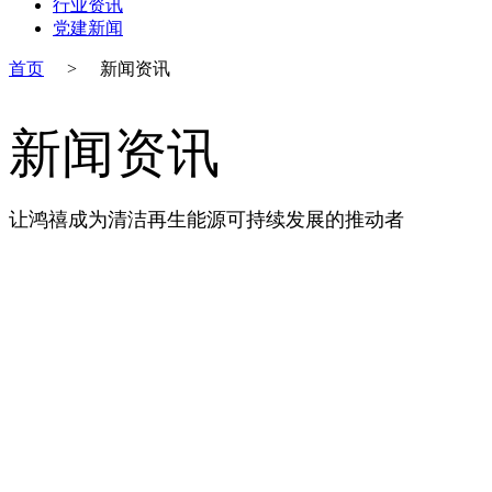
行业资讯
党建新闻
首页
>
新闻资讯
新闻资讯
让鸿禧成为清洁再生能源可持续发展的推动者