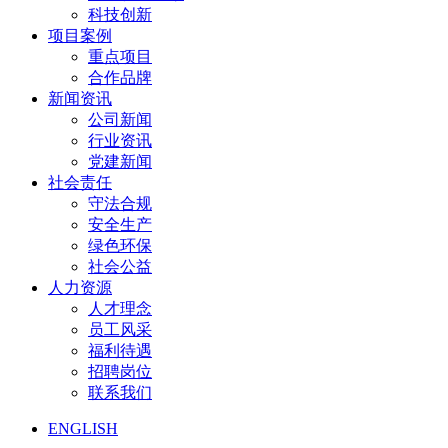
科技创新
项目案例
重点项目
合作品牌
新闻资讯
公司新闻
行业资讯
党建新闻
社会责任
守法合规
安全生产
绿色环保
社会公益
人力资源
人才理念
员工风采
福利待遇
招聘岗位
联系我们
ENGLISH