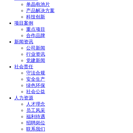
单晶电池片
产品解决方案
科技创新
项目案例
重点项目
合作品牌
新闻资讯
公司新闻
行业资讯
党建新闻
社会责任
守法合规
安全生产
绿色环保
社会公益
人力资源
人才理念
员工风采
福利待遇
招聘岗位
联系我们