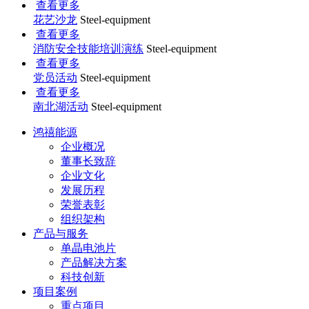
查看更多
花艺沙龙
Steel-equipment
查看更多
消防安全技能培训演练
Steel-equipment
查看更多
党员活动
Steel-equipment
查看更多
南北湖活动
Steel-equipment
鸿禧能源
企业概况
董事长致辞
企业文化
发展历程
荣誉表彰
组织架构
产品与服务
单晶电池片
产品解决方案
科技创新
项目案例
重点项目