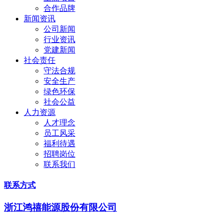
合作品牌
新闻资讯
公司新闻
行业资讯
党建新闻
社会责任
守法合规
安全生产
绿色环保
社会公益
人力资源
人才理念
员工风采
福利待遇
招聘岗位
联系我们
联系方式
浙江鸿禧能源股份有限公司