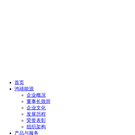
首页
鸿禧能源
企业概况
董事长致辞
企业文化
发展历程
荣誉表彰
组织架构
产品与服务