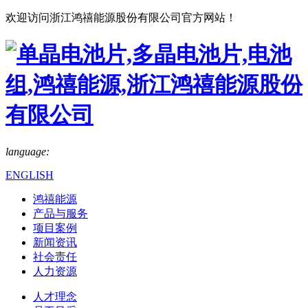
欢迎访问浙江鸿禧能源股份有限公司官方网站！
language:
ENGLISH
鸿禧能源
产品与服务
项目案例
新闻资讯
社会责任
人力资源
人才理念