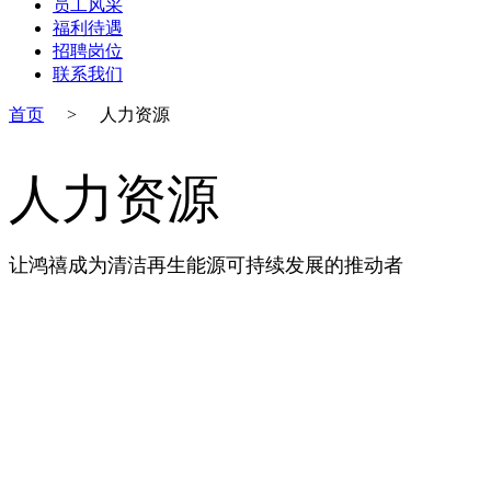
员工风采
福利待遇
招聘岗位
联系我们
首页
>
人力资源
人力资源
让鸿禧成为清洁再生能源可持续发展的推动者