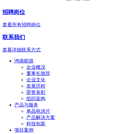
招聘岗位
查看所有招聘岗位
联系我们
查看详细联系方式
鸿禧能源
企业概况
董事长致辞
企业文化
发展历程
荣誉表彰
组织架构
产品与服务
单晶电池片
产品解决方案
科技创新
项目案例