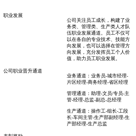
职业发展
公司关注员工成长，构建了业
务类、管理类、生产类人才队
伍职业发展通道。员工不仅可
以在各自的专业技术、技能方
向发展，也可以选择在管理方
向发展，充分发挥员工个人价
值，助力员工职业发展。
公司职业晋升通道
业务通道：业务员-城市经理-
片区经理-商务经理-省区经理
管理通道：助理-文员/专员-主
管-经理-总监-副总-总经理
生产通道：操作工-组长-工段
长-车间主管-生产部副经理-生
产部经理-生产总监