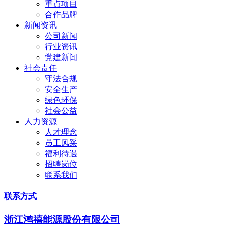
重点项目
合作品牌
新闻资讯
公司新闻
行业资讯
党建新闻
社会责任
守法合规
安全生产
绿色环保
社会公益
人力资源
人才理念
员工风采
福利待遇
招聘岗位
联系我们
联系方式
浙江鸿禧能源股份有限公司