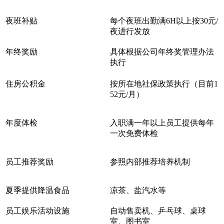
夜班补贴
每个夜班出勤满6H以上按30元/
夜进行发放
年终奖励
具体根据公司年终奖管理办法
执行
住房公积金
按所在地社保政策执行（目前1
52元/月）
年度体检
入职满一年以上员工提供每年
一次免费体检
员工推荐奖励
参照内部推荐培养机制
夏季提供降温食品
凉茶、盐汽水等
员工娱乐活动设施
自动售卖机、乒乓球、桌球
室、图书室