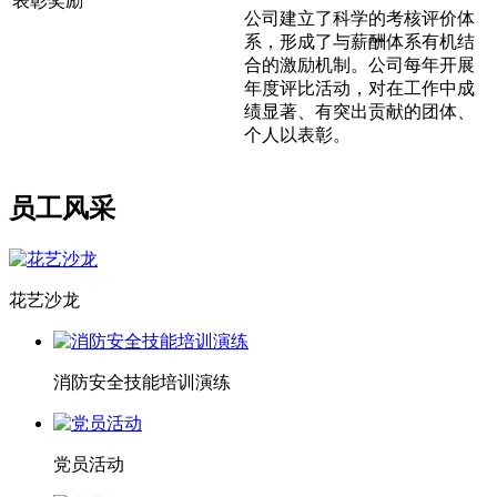
表彰奖励
公司建立了科学的考核评价体
系，形成了与薪酬体系有机结
合的激励机制。公司每年开展
年度评比活动，对在工作中成
绩显著、有突出贡献的团体、
个人以表彰。
员工风采
花艺沙龙
消防安全技能培训演练
党员活动