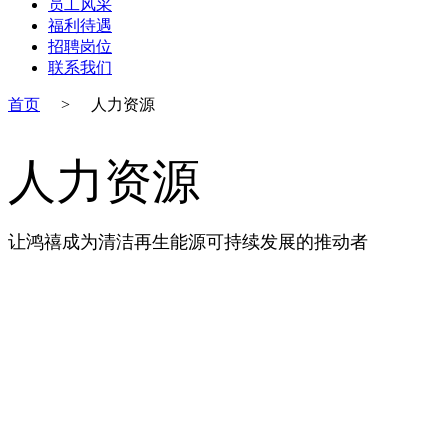
员工风采
福利待遇
招聘岗位
联系我们
首页
>
人力资源
人力资源
让鸿禧成为清洁再生能源可持续发展的推动者