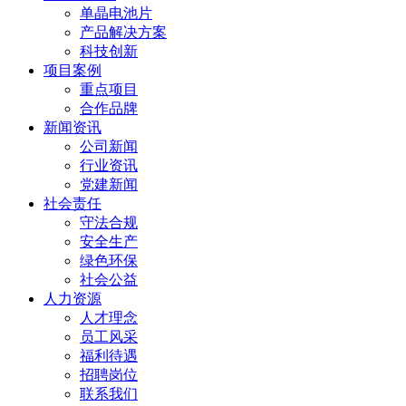
单晶电池片
产品解决方案
科技创新
项目案例
重点项目
合作品牌
新闻资讯
公司新闻
行业资讯
党建新闻
社会责任
守法合规
安全生产
绿色环保
社会公益
人力资源
人才理念
员工风采
福利待遇
招聘岗位
联系我们