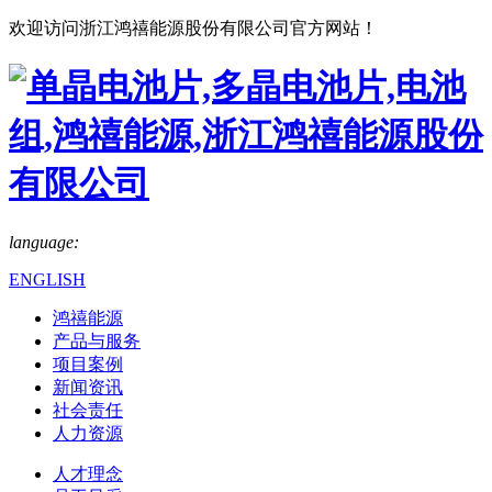
欢迎访问浙江鸿禧能源股份有限公司官方网站！
language:
ENGLISH
鸿禧能源
产品与服务
项目案例
新闻资讯
社会责任
人力资源
人才理念