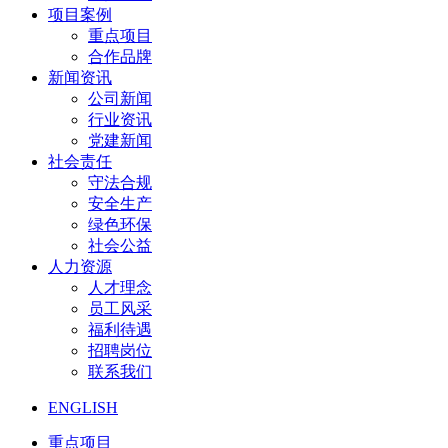
项目案例
重点项目
合作品牌
新闻资讯
公司新闻
行业资讯
党建新闻
社会责任
守法合规
安全生产
绿色环保
社会公益
人力资源
人才理念
员工风采
福利待遇
招聘岗位
联系我们
ENGLISH
重点项目