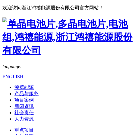
欢迎访问浙江鸿禧能源股份有限公司官方网站！
language:
ENGLISH
鸿禧能源
产品与服务
项目案例
新闻资讯
社会责任
人力资源
重点项目