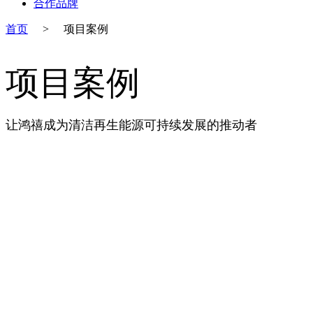
合作品牌
首页
>
项目案例
项目案例
让鸿禧成为清洁再生能源可持续发展的推动者