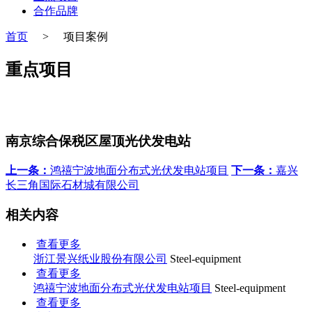
合作品牌
首页
>
项目案例
重点项目
南京综合保税区屋顶光伏发电站
上一条：
鸿禧宁波地面分布式光伏发电站项目
下一条：
嘉兴
长三角国际石材城有限公司
相关内容
查看更多
浙江景兴纸业股份有限公司
Steel-equipment
查看更多
鸿禧宁波地面分布式光伏发电站项目
Steel-equipment
查看更多