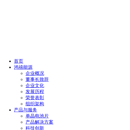
首页
鸿禧能源
企业概况
董事长致辞
企业文化
发展历程
荣誉表彰
组织架构
产品与服务
单晶电池片
产品解决方案
科技创新