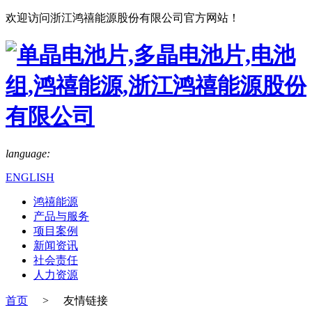
欢迎访问浙江鸿禧能源股份有限公司官方网站！
language:
ENGLISH
鸿禧能源
产品与服务
项目案例
新闻资讯
社会责任
人力资源
首页
>
友情链接