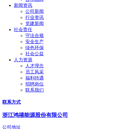
新闻资讯
公司新闻
行业资讯
党建新闻
社会责任
守法合规
安全生产
绿色环保
社会公益
人力资源
人才理念
员工风采
福利待遇
招聘岗位
联系我们
联系方式
浙江鸿禧能源股份有限公司
公司地址