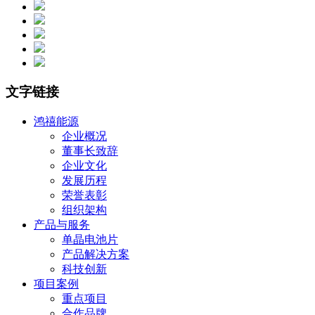
文字链接
鸿禧能源
企业概况
董事长致辞
企业文化
发展历程
荣誉表彰
组织架构
产品与服务
单晶电池片
产品解决方案
科技创新
项目案例
重点项目
合作品牌