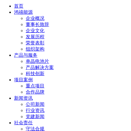
首页
鸿禧能源
企业概况
董事长致辞
企业文化
发展历程
荣誉表彰
组织架构
产品与服务
单晶电池片
产品解决方案
科技创新
项目案例
重点项目
合作品牌
新闻资讯
公司新闻
行业资讯
党建新闻
社会责任
守法合规