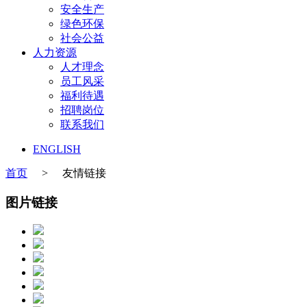
安全生产
绿色环保
社会公益
人力资源
人才理念
员工风采
福利待遇
招聘岗位
联系我们
ENGLISH
首页
>
友情链接
图片链接